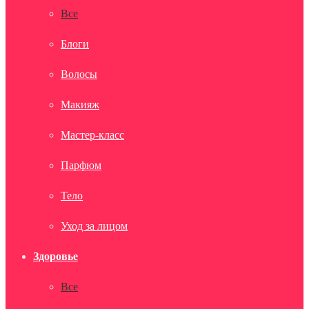
Все
Блоги
Волосы
Макияж
Мастер-класс
Парфюм
Тело
Уход за лицом
Здоровье
Все