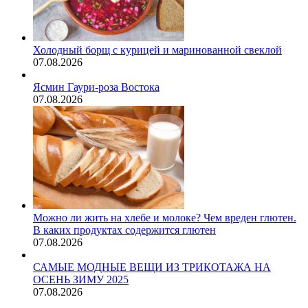
Холодный борщ с курицей и маринованной свеклой
07.08.2026
Ясмин Гаури-роза Востока
07.08.2026
Можно ли жить на хлебе и молоке? Чем вреден глютен.
В каких продуктах содержится глютен
07.08.2026
САМЫЕ МОДНЫЕ ВЕЩИ ИЗ ТРИКОТАЖА НА
ОСЕНЬ ЗИМУ 2025
07.08.2026