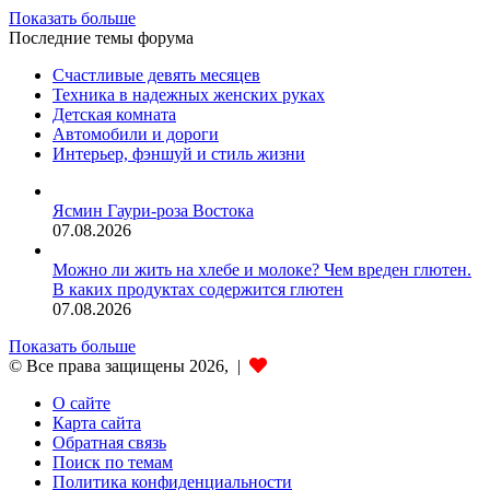
Показать больше
Последние темы форума
Счастливые девять месяцев
Техника в надежных женских руках
Детская комната
Автомобили и дороги
Интерьер, фэншуй и стиль жизни
Ясмин Гаури-роза Востока
07.08.2026
Можно ли жить на хлебе и молоке? Чем вреден глютен.
В каких продуктах содержится глютен
07.08.2026
Показать больше
© Все права защищены 2026, |
О сайте
Карта сайта
Обратная связь
Поиск по темам
Политика конфиденциальности