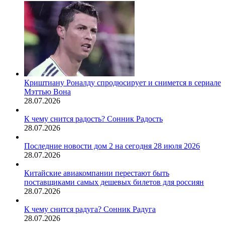
Криштиану Роналду спродюсирует и снимется в сериале
Мэттью Вона
28.07.2026
К чему снится радость? Сонник Радость
28.07.2026
Последние новости дом 2 на сегодня 28 июля 2026
28.07.2026
Китайские авиакомпании перестают быть
поставщиками самых дешевых билетов для россиян
28.07.2026
К чему снится радуга? Сонник Радуга
28.07.2026