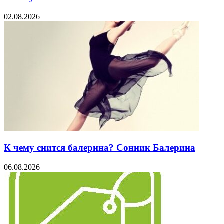
02.08.2026
К чему снится балерина? Сонник Балерина
06.08.2026