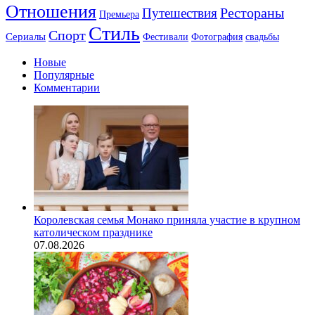
Отношения
Путешествия
Рестораны
Премьера
Стиль
Спорт
Сериалы
Фестивали
Фотография
свадьбы
Новые
Популярные
Комментарии
Королевская семья Монако приняла участие в крупном
католическом празднике
07.08.2026