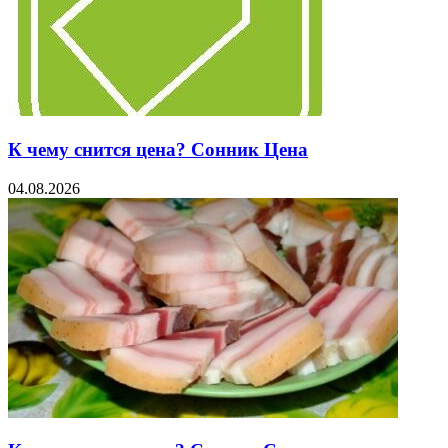
К чему снится цена? Сонник Цена
04.08.2026