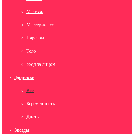
Макияж
Мастер-класс
Парфюм
Тело
Уход за лицом
Здоровье
Все
Беременность
Диеты
Звезды