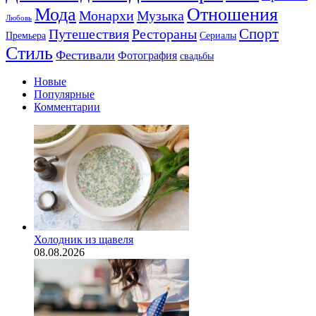
Мода
Отношения
Монархи
Музыка
Любовь
Спорт
Путешествия
Рестораны
Сериалы
Премьера
Стиль
Фестивали
Фотография
свадьбы
Новые
Популярные
Комментарии
Холодник из щавеля
08.08.2026