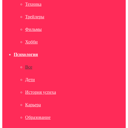
Техника
Трейлеры
Фильмы
Хобби
Психология
Все
Дети
История успеха
Карьера
Образование