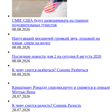
СМИ: США будут разворачивать на границе
подозрительных туристов
08.08.2026
Напугавший москвичей громкий звук, похожий на
взрыв, сняли на видео
08.08.2026
Последние новости дом 2 на сегодня 8 августа 2026
08.08.2026
К чему снится разбиться? Сонник Разбиться
08.08.2026
Криштиану Роналду спродюсирует и снимется в сериале
Мэттью Вона
28.07.2026
К чему снится радость? Сонник Радость
28.07.2026