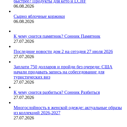
быстрее? Продукты для кето и LCHF
06.08.2026
Сырно яблочные коржики
06.08.2026
К чему снится памятник? Сонник Памятник
27.07.2026
Последние новости дом 2 на сегодня 27 июля 2026
27.07.2026
Заплати 750 долларов и пройди без очереди: США
начали продавать запись на собеседование для
туристических виз
27.07.2026
К чему снится разбиться? Сонник Разбиться
27.07.2026
Многослойность в женской одежде: актуальные образы
из коллекций 2026-2027
27.07.2026