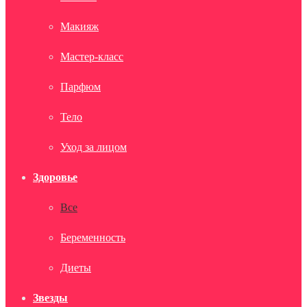
Макияж
Мастер-класс
Парфюм
Тело
Уход за лицом
Здоровье
Все
Беременность
Диеты
Звезды