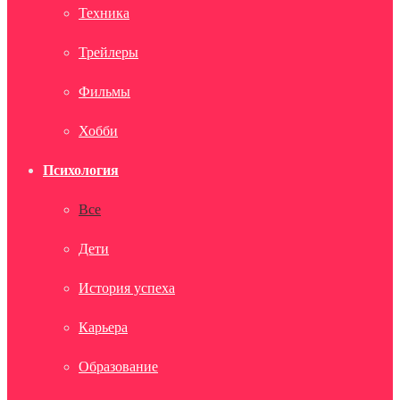
Техника
Трейлеры
Фильмы
Хобби
Психология
Все
Дети
История успеха
Карьера
Образование