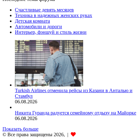
Счастливые девять месяцев
Техника в надежных женских руках
Детская комната
Автомобили и дороги
Интерьер, фэншуй и стиль жизни
Turkish Airlines отменила рейсы из Казани в Анталью и
Стамбул
06.08.2026
Никита Гуранда радуется семейному отдыху на Майорке
06.08.2026
Показать больше
© Все права защищены 2026, |