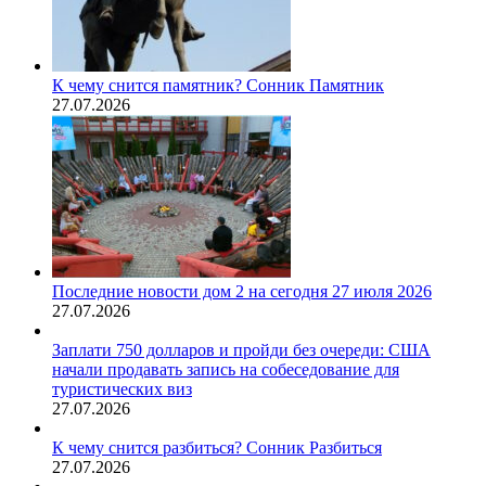
К чему снится памятник? Сонник Памятник
27.07.2026
Последние новости дом 2 на сегодня 27 июля 2026
27.07.2026
Заплати 750 долларов и пройди без очереди: США
начали продавать запись на собеседование для
туристических виз
27.07.2026
К чему снится разбиться? Сонник Разбиться
27.07.2026