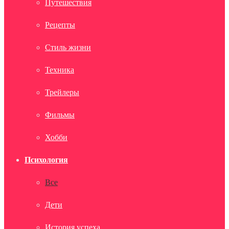
Путешествия
Рецепты
Стиль жизни
Техника
Трейлеры
Фильмы
Хобби
Психология
Все
Дети
История успеха