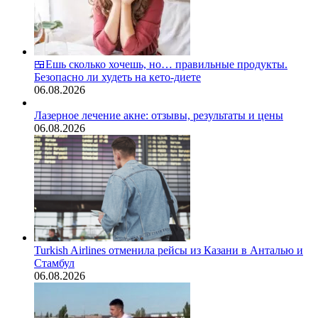
🍱Ешь сколько хочешь, но… правильные продукты.
Безопасно ли худеть на кето-диете
06.08.2026
Лазерное лечение акне: отзывы, результаты и цены
06.08.2026
Turkish Airlines отменила рейсы из Казани в Анталью и
Стамбул
06.08.2026